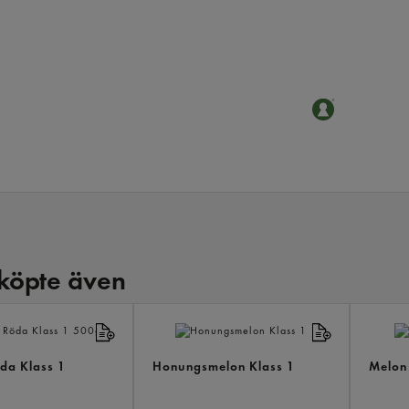
köpte även
da Klass 1
Honungsmelon Klass 1
Melon 