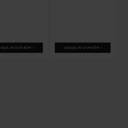
OGGA IN OCH KÖP
LOGGA IN OCH KÖP