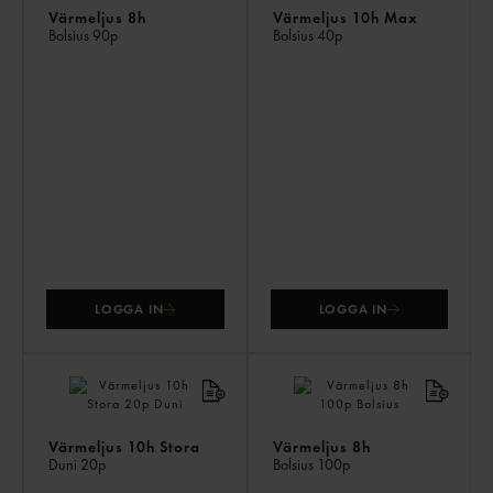
Värmeljus 8h
Värmeljus 10h Max
Bolsius
90p
Bolsius
40p
LOGGA IN
LOGGA IN
Värmeljus 10h Stora
Värmeljus 8h
Duni
20p
Bolsius
100p