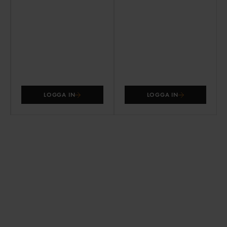
LOGGA IN
LOGGA IN