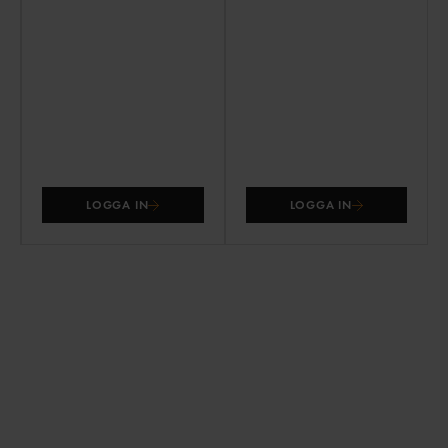
LOGGA IN
LOGGA IN