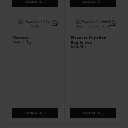
LOGGA IN
LOGGA IN
Pizzasås
Pizzasås Kryddad
Mutti
4,1kg
Bag In Box
Mutti
5kg
LOGGA IN
LOGGA IN