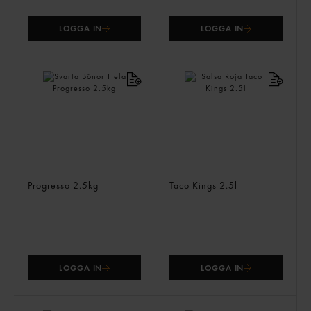
LOGGA IN
LOGGA IN
Svarta Bönor Hela
Salsa Roja
Progresso
2.5kg
Taco Kings
2.5l
LOGGA IN
LOGGA IN