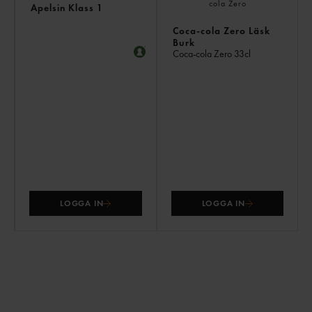
Apelsin Klass 1
Coca-cola Zero Läsk
Burk
Coca-cola Zero
33cl
LOGGA IN
LOGGA IN