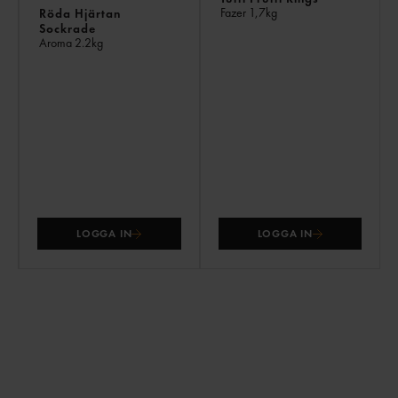
Fazer
1,7kg
Röda Hjärtan
Sockrade
Aroma
2.2kg
LOGGA IN
LOGGA IN