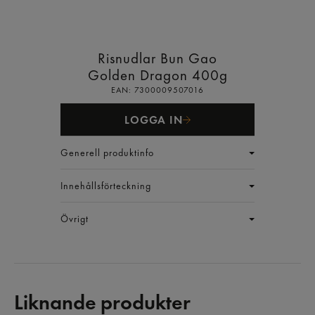
Risnudlar Bun Gao
Golden Dragon
400g
EAN:
7300009507016
LOGGA IN
Generell produktinfo
Innehållsförteckning
Övrigt
Liknande produkter