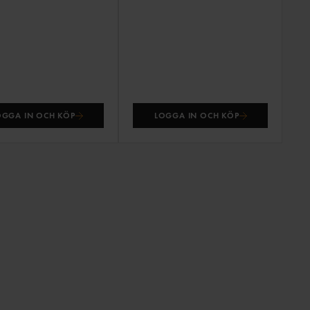
OGGA IN OCH KÖP
LOGGA IN OCH KÖP