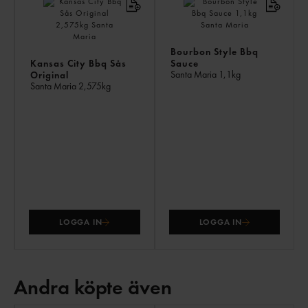
Bourbon Style Bbq
Kansas City Bbq Sås
Sauce
Santa Maria
1,1kg
Original
Santa Maria
2,575kg
LOGGA IN
LOGGA IN
Andra köpte även