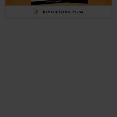
KAMPANJBLAD V. 33–34