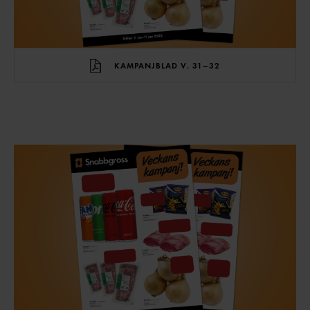
KAMPANJBLAD V. 31–32