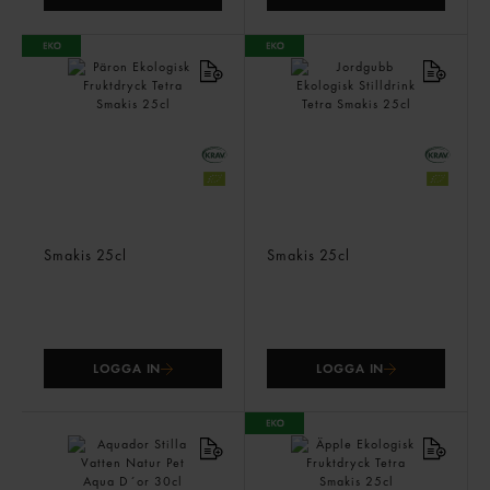
Päron Ekologisk
Jordgubb Ekologisk
Fruktdryck Tetra
Stilldrink Tetra
Smakis
25cl
Smakis
25cl
LOGGA IN
LOGGA IN