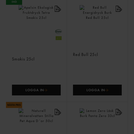
Apelsin Ekologisk
Red Bull Energidryck Burk
Fruktdryck Tetra
Red Bull
25cl
Smakis
25cl
LOGGA IN
LOGGA IN