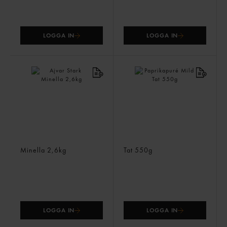
LOGGA IN
LOGGA IN
Ajvar Stark
Paprikapuré Mild
Minella
2,6kg
Tat
550g
LOGGA IN
LOGGA IN