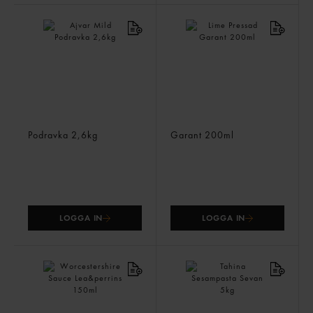
Ajvar Mild
Lime Pressad
Podravka
2,6kg
Garant
200ml
LOGGA IN
LOGGA IN