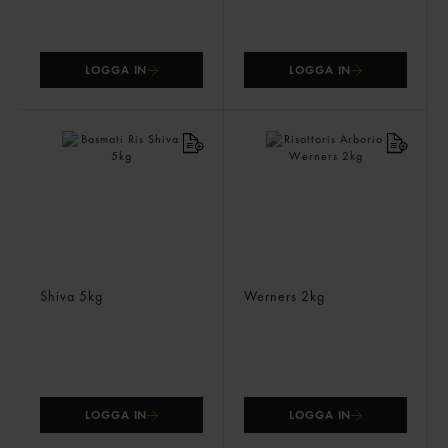
LOGGA IN
LOGGA IN
Basmati Ris
Risottoris Arborio
Shiva
5kg
Werners
2kg
LOGGA IN
LOGGA IN