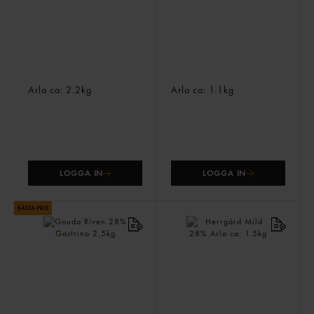
Hushållsost 26%
Hushållsost 26%
Arla
ca: 2.2kg
Arla
ca: 1.1kg
LOGGA IN
LOGGA IN