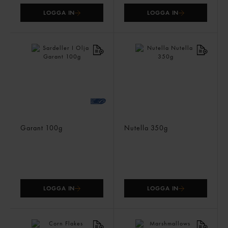
LOGGA IN
LOGGA IN
Sardeller I Olja
Nutella
Garant
100g
Nutella
350g
LOGGA IN
LOGGA IN