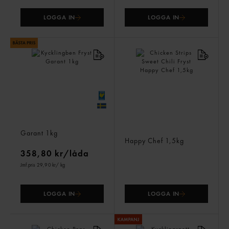
LOGGA IN
LOGGA IN
Kycklingben Fryst
Chicken Strips Sweet Chili
Garant
1kg
Fryst
Happy Chef
1,5kg
358,80 kr/låda
Jmf.pris 29,90 kr
/ kg
LOGGA IN
LOGGA IN