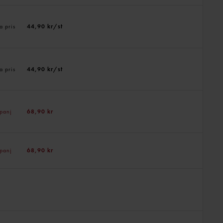
a pris
44,90 kr/st
a pris
44,90 kr/st
panj
68,90 kr
panj
68,90 kr