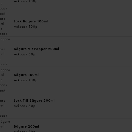
Ackpack 100p
Lock Bägare 100ml
Ackpack 100p
Bägare Vit Papper 200ml
Ackpack 50p
Bägare 100ml
Ackpack 100p
Lock Till Bägare 200ml
Ackpack 50p
Bägare 200ml
Ackpack 50p