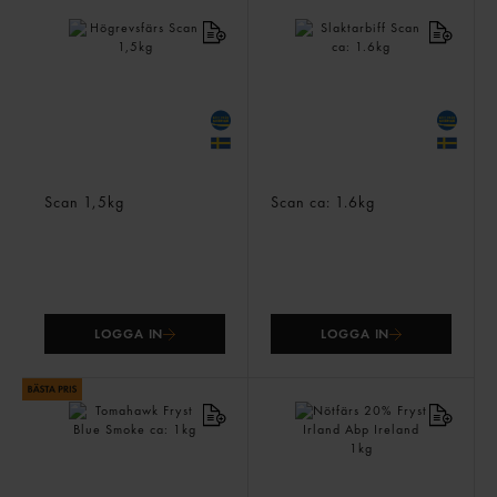
Högrevsfärs
Slaktarbiff
Scan
1,5kg
Scan
ca: 1.6kg
LOGGA IN
LOGGA IN