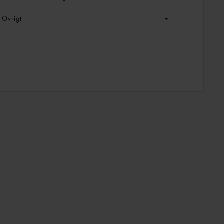
Övrigt