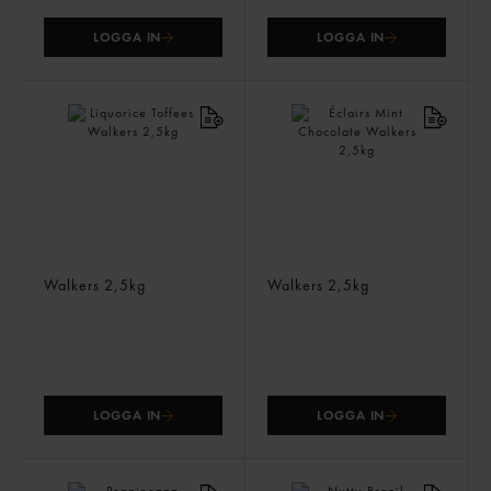
LOGGA IN
LOGGA IN
Liquorice Toffees
Éclairs Mint Chocolate
Walkers
2,5kg
Walkers
2,5kg
LOGGA IN
LOGGA IN