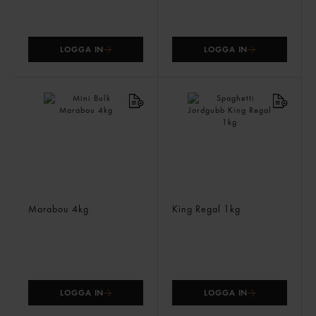
LOGGA IN
LOGGA IN
Mini Bulk
Spaghetti Jordgubb
Marabou
4kg
King Regal
1kg
LOGGA IN
LOGGA IN