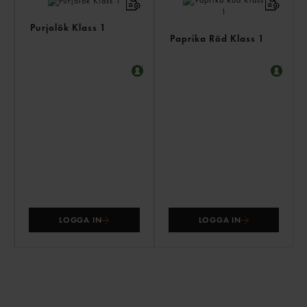
Purjolök Klass 1
Paprika Röd Klass 1
LOGGA IN
LOGGA IN