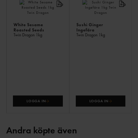
White Sesame
Sushi Ginger
Roasted Seeds
Ingefära
Twin Dragon
1kg
Twin Dragon
1kg
LOGGA IN
LOGGA IN
Andra köpte även