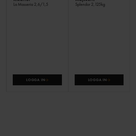
La Masseria
2,6/1,5
Splendor
2,125kg
LOGGA IN
LOGGA IN