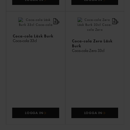
Coca-cola Läsk Burk
Coca-cola
33cl
Coca-cola Zero Läsk
Burk
Coca-cola Zero
33cl
LOGGA IN
LOGGA IN