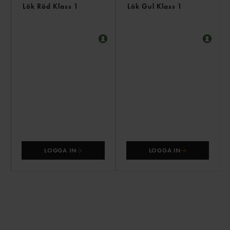
Lök Röd Klass 1
Lök Gul Klass 1
LOGGA IN
LOGGA IN